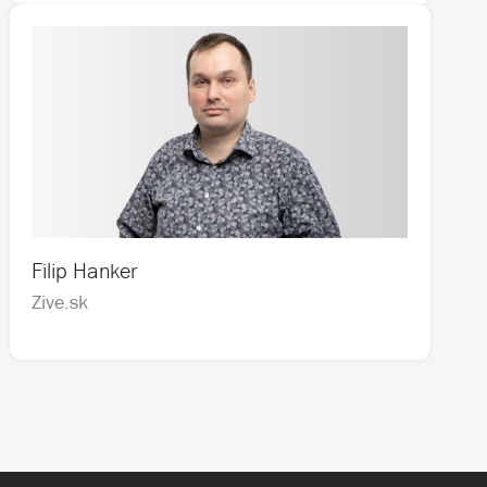
Filip Hanker
Zive.sk