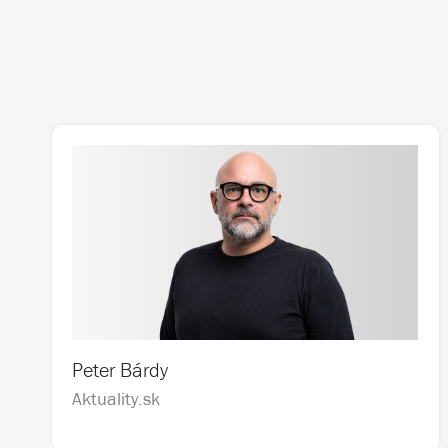
Peter Bárdy
Aktuality.sk