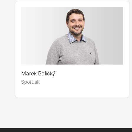
Marek Balický
Sport.sk