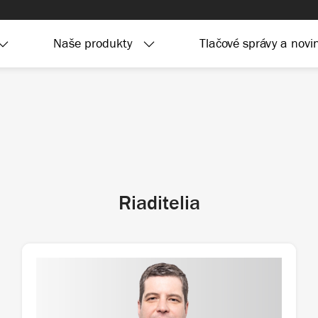
Naše produkty
Tlačové správy a novi
Riaditelia