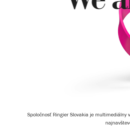
Spoločnosť Ringier Slovakia je multimediálny 
najnavštev