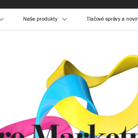
Naše produkty
Tlačové správy a novi