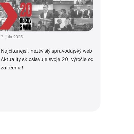
3. júla 2025
Najčítanejší, nezávislý spravodajský web
Aktuality.sk oslavuje svoje 20. výročie od
založenia!