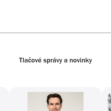
Tlačové správy a novinky